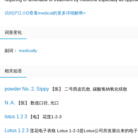
访问沪江小D查看medical的更多详细解释>
词形变化
副词：
medically
相关短语
powder No. 2. Sippy
【医】 二号西皮氏散, 碳酸氢钠氧化镁散
N. A.
【医】 数值口径, 光口
lotus 1 2 3
【电】 花莲1-2-3
Lotus 1 2 3
莲花电子表格 Lotus 1-2-3是Lotus公司所发展出