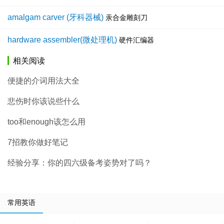
amalgam carver (牙科器械)
汞合金雕刻刀
hardware assembler(微处理机)
硬件汇编器
相关阅读
便捷的介词用法大全
悲伤时你该说些什么
too和enough该怎么用
7招教你做好笔记
经验分享：你的四六级备考姿势对了吗？
常用英语