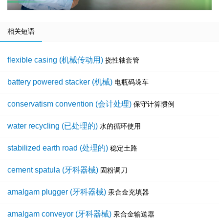
相关短语
flexible casing (机械传动用)
挠性轴套管
battery powered stacker (机械)
电瓶码垛车
conservatism convention (会计处理)
保守计算惯例
water recycling (已处理的)
水的循环使用
stabilized earth road (处理的)
稳定土路
cement spatula (牙科器械)
固粉调刀
amalgam plugger (牙科器械)
汞合金充填器
amalgam conveyor (牙科器械)
汞合金输送器