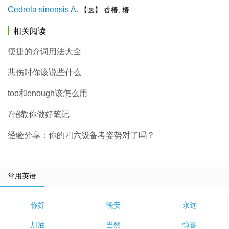
Cedrela sinensis A.
【医】 香椿, 椿
相关阅读
便捷的介词用法大全
悲伤时你该说些什么
too和enough该怎么用
7招教你做好笔记
经验分享：你的四六级备考姿势对了吗？
常用英语
你好
晚安
永远
加油
当然
惊喜