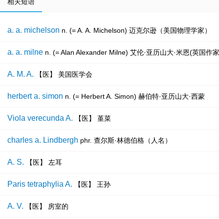
相关短语
a. a. michelson
n. (= A. A. Michelson) 迈克尔逊（美国物理学家）
a. a. milne
n. (= Alan Alexander Milne) 艾伦·亚历
A. M. A.
【医】 美国医学会
herbert a. simon
n. (= Herbert A. Simon) 赫伯特·亚历山大·西蒙
Viola verecunda A.
【医】 堇菜
charles a. Lindbergh
phr. 查尔斯·林德伯格（人名）
A. S.
【医】 左耳
Paris tetraphylia A.
【医】 王孙
A. V.
【医】 房室的