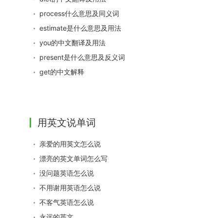
process什么意思及同义词
estimate是什么意思及用法
you的中文翻译及用法
present是什么意思及反义词
get的中文解释
用英文说单词
亲爱的用英文怎么说
漂亮的英文单词怎么写
没问题英语怎么说
不用谢用英语怎么说
不客气英语怎么说
永远的英文