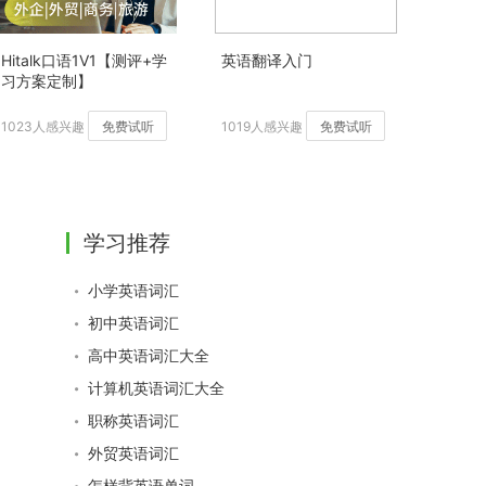
Hitalk口语1V1【测评+学
英语翻译入门
习方案定制】
1023人感兴趣
免费试听
1019人感兴趣
免费试听
学习推荐
小学英语词汇
初中英语词汇
高中英语词汇大全
计算机英语词汇大全
职称英语词汇
外贸英语词汇
怎样背英语单词