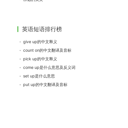
英语短语排行榜
give up的中文释义
count on的中文翻译及音标
pick up的中文释义
come up是什么意思及反义词
set up是什么意思
put up的中文翻译及音标