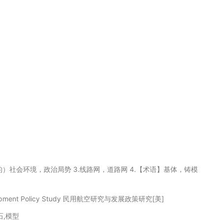
展的）社会环境，政治局势 3.线路网，道路网 4.【术语】基体，铸模
Development Policy Study 民用航空研究与发展政策研究[美]
脉石,模型