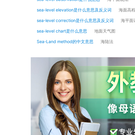
sea-level elevation是什么意思及反义词
海面高
sea-level correction是什么意思及反义词
海平面
sea-level chart是什么意思
地面天气图
Sea-Land method的中文意思
海陆法