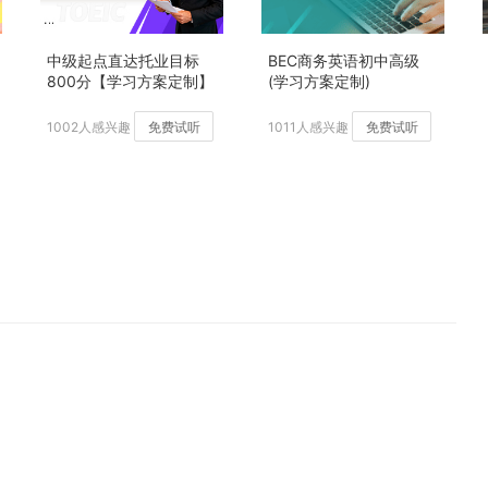
中级起点直达托业目标
BEC商务英语初中高级
800分【学习方案定制】
(学习方案定制)
加强版
1002人感兴趣
免费试听
1011人感兴趣
免费试听