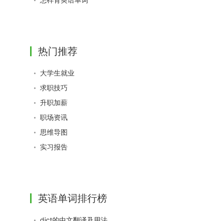
热门推荐
大学生就业
求职技巧
升职加薪
职场资讯
思维导图
实习报告
英语单词排行榜
dict的中文翻译及用法