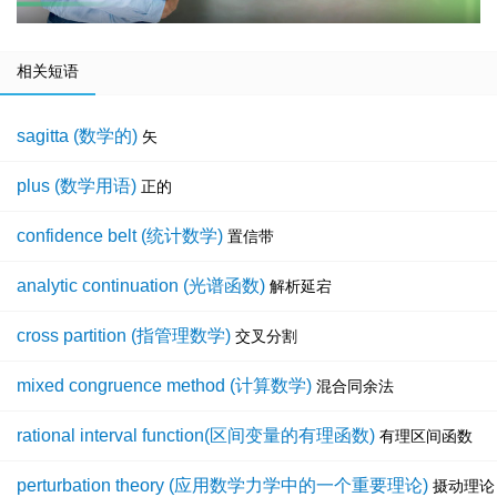
相关短语
sagitta (数学的)
矢
plus (数学用语)
正的
confidence belt (统计数学)
置信带
analytic continuation (光谱函数)
解析延宕
cross partition (指管理数学)
交叉分割
mixed congruence method (计算数学)
混合同余法
rational interval function(区间变量的有理函数)
有理区间函数
perturbation theory (应用数学力学中的一个重要理论)
摄动理论