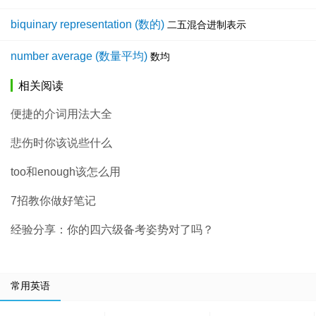
biquinary representation (数的)
二五混合进制表示
number average (数量平均)
数均
相关阅读
便捷的介词用法大全
悲伤时你该说些什么
too和enough该怎么用
7招教你做好笔记
经验分享：你的四六级备考姿势对了吗？
常用英语