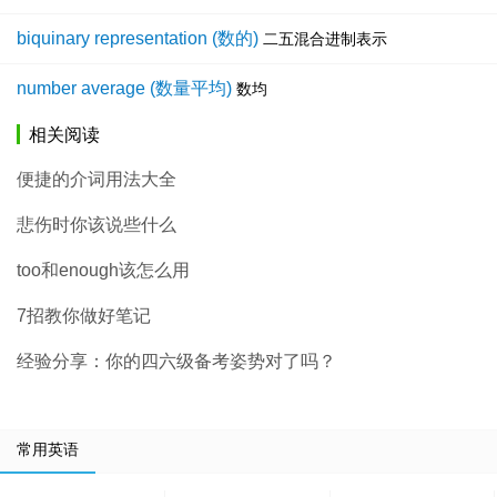
biquinary representation (数的)
二五混合进制表示
number average (数量平均)
数均
相关阅读
便捷的介词用法大全
悲伤时你该说些什么
too和enough该怎么用
7招教你做好笔记
经验分享：你的四六级备考姿势对了吗？
常用英语