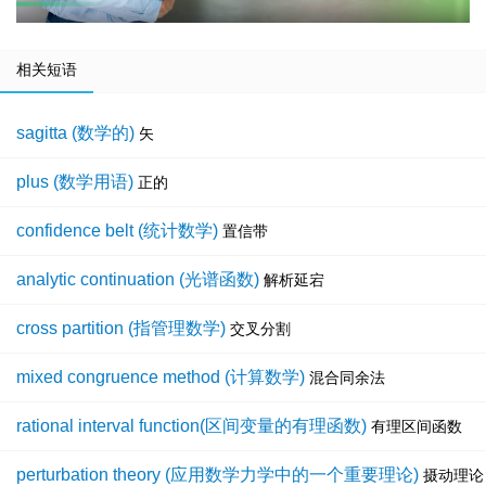
相关短语
sagitta (数学的)
矢
plus (数学用语)
正的
confidence belt (统计数学)
置信带
analytic continuation (光谱函数)
解析延宕
cross partition (指管理数学)
交叉分割
mixed congruence method (计算数学)
混合同余法
rational interval function(区间变量的有理函数)
有理区间函数
perturbation theory (应用数学力学中的一个重要理论)
摄动理论