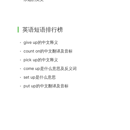
英语短语排行榜
give up的中文释义
count on的中文翻译及音标
pick up的中文释义
come up是什么意思及反义词
set up是什么意思
put up的中文翻译及音标