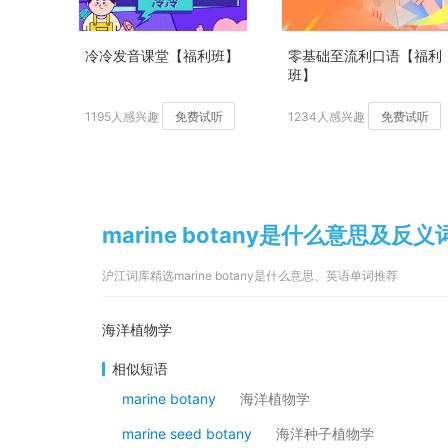
冷冷发音课堂【福利班】
零基础至流利口语【福利
班】
1195人感兴趣
免费试听
1234人感兴趣
免费试听
marine botany是什么意思及反义
沪江词库精选marine botany是什么意思、英语单词推荐
海洋植物学
相似短语
marine botany
海洋植物学
marine seed botany
海洋种子植物学