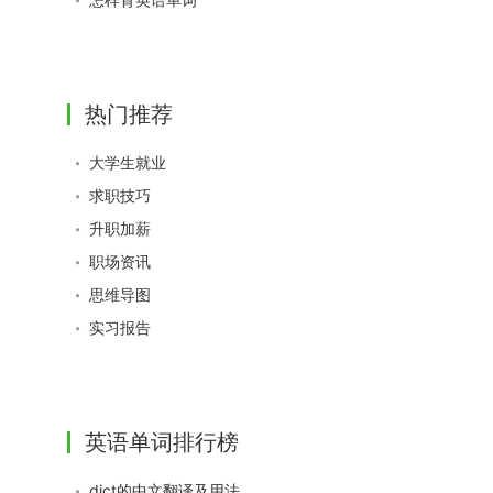
热门推荐
大学生就业
求职技巧
升职加薪
职场资讯
思维导图
实习报告
英语单词排行榜
dict的中文翻译及用法