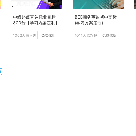
中级起点直达托业目标
BEC商务英语初中高级
800分【学习方案定制】
(学习方案定制)
加强版
1002人感兴趣
免费试听
1011人感兴趣
免费试听
词