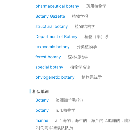
pharmaceutical botany
药用植物学
Botany Gazette
植物学报
structural botany
植物结构学
Department of Botany
植物（学）系
taxonomic botany
分类植物学
forest botany
森林植物学
special botany
植物学名论
phylogenetic botany
植物系统学
相似单词
Botany
澳洲细羊毛(的)
botany
n. 1.植物学
marine
a. 1.海的；海生的，海产的 2.船舶的，
2.[C]海军陆战队队员