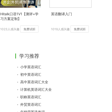
Hitalk口语1V1【测评+学
英语翻译入门
习方案定制】
1023人感兴趣
免费试听
1019人感兴趣
免费试听
学习推荐
小学英语词汇
初中英语词汇
高中英语词汇大全
计算机英语词汇大全
职称英语词汇
外贸英语词汇
怎样背英语单词