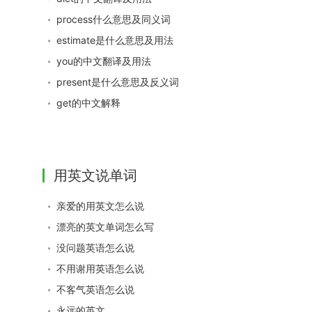
process什么意思及同义词
estimate是什么意思及用法
you的中文翻译及用法
present是什么意思及反义词
get的中文解释
用英文说单词
亲爱的用英文怎么说
漂亮的英文单词怎么写
没问题英语怎么说
不用谢用英语怎么说
不客气英语怎么说
永远的英文