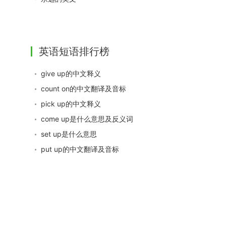
英语短语排行榜
give up的中文释义
count on的中文翻译及音标
pick up的中文释义
come up是什么意思及反义词
set up是什么意思
put up的中文翻译及音标