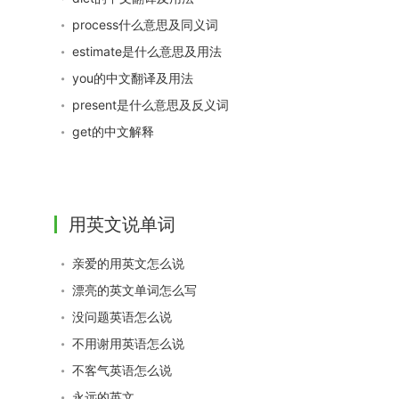
process什么意思及同义词
estimate是什么意思及用法
you的中文翻译及用法
present是什么意思及反义词
get的中文解释
用英文说单词
亲爱的用英文怎么说
漂亮的英文单词怎么写
没问题英语怎么说
不用谢用英语怎么说
不客气英语怎么说
永远的英文