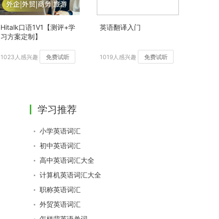
Hitalk口语1V1【测评+学
英语翻译入门
习方案定制】
1023人感兴趣
免费试听
1019人感兴趣
免费试听
学习推荐
小学英语词汇
初中英语词汇
高中英语词汇大全
计算机英语词汇大全
职称英语词汇
外贸英语词汇
怎样背英语单词