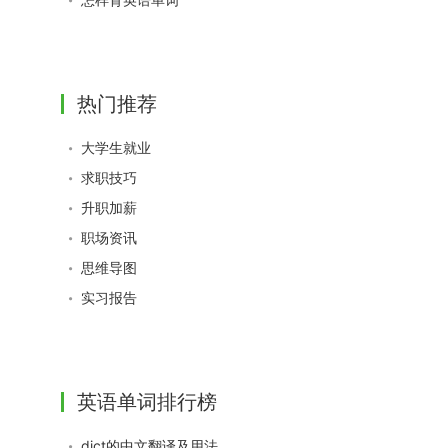
热门推荐
大学生就业
求职技巧
升职加薪
职场资讯
思维导图
实习报告
英语单词排行榜
dict的中文翻译及用法