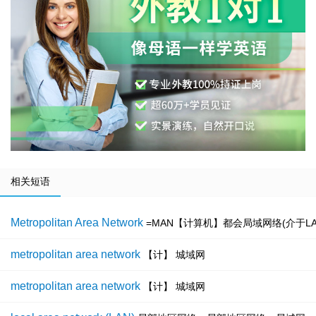
相关短语
Metropolitan Area Network
=MAN【计算机】都会局域网络(介于L
metropolitan area network
【计】 城域网
metropolitan area network
【计】 城域网