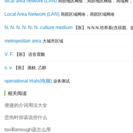
local area network (LAN)
局部地区网络，局部地区网络，局域网，
Local Area Network (LAN)
局部区域网络，局部区域网络
N. N. N. N. N. N. culture medium
【医】 N.N.N.培养基(含琼脂
metropolitan area
大城市区域
V. F.
【医】 语音震颤
s. v.
【医】 酒精, 乙醇
operational trials(电脑)
业务测试
相关阅读
便捷的介词用法大全
悲伤时你该说些什么
too和enough该怎么用