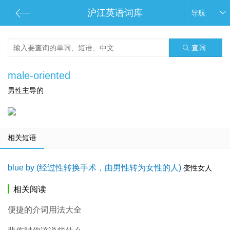
沪江英语词库
导航
查词
male-oriented
男性主导的
相关短语
blue by (经过性转换手术，由男性转为女性的人)
变性女人
相关阅读
便捷的介词用法大全