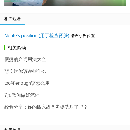
相关短语
Noble's position (用于检查肾脏)
诺布尔氏位置
相关阅读
便捷的介词用法大全
悲伤时你该说些什么
too和enough该怎么用
7招教你做好笔记
经验分享：你的四六级备考姿势对了吗？