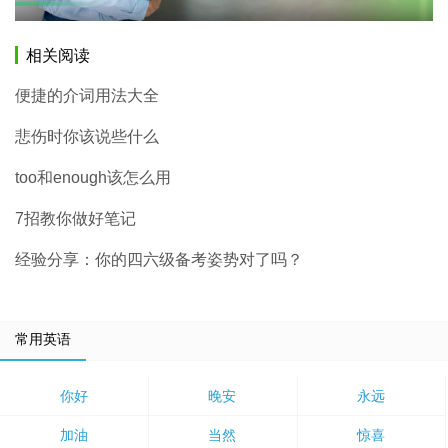
相关阅读
便捷的介词用法大全
悲伤时你该说些什么
too和enough该怎么用
7招教你做好笔记
经验分享：你的四六级备考姿势对了吗？
常用英语
你好
晚安
永远
加油
当然
惊喜