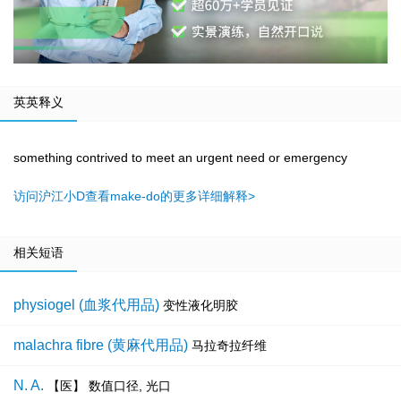
英英释义
something contrived to meet an urgent need or emergency
访问沪江小D查看make-do的更多详细解释>
相关短语
physiogel (血浆代用品)
变性液化明胶
malachra fibre (黄麻代用品)
马拉奇拉纤维
N. A.
【医】 数值口径, 光口