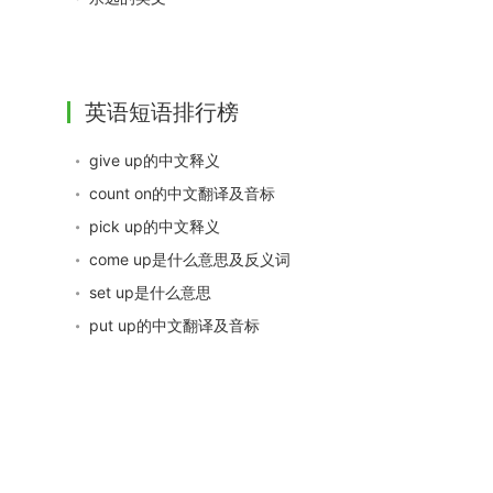
英语短语排行榜
give up的中文释义
count on的中文翻译及音标
pick up的中文释义
come up是什么意思及反义词
set up是什么意思
put up的中文翻译及音标