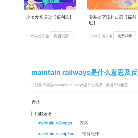
冷冷发音课堂【福利班】
零基础至流利口语【福利
班】
1195人感兴趣
免费试听
1234人感兴趣
免费试听
maintain railways是什么意思及
沪江词库精选maintain railways是什么意思、英语单词推荐
养路
相似短语
maintain railways
养路
maintain discipline
维持纪律