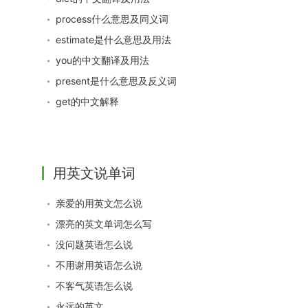
process什么意思及同义词
estimate是什么意思及用法
you的中文翻译及用法
present是什么意思及反义词
get的中文解释
用英文说单词
亲爱的用英文怎么说
漂亮的英文单词怎么写
没问题英语怎么说
不用谢用英语怎么说
不客气英语怎么说
永远的英文