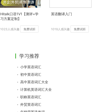
Hitalk口语1V1【测评+学
英语翻译入门
习方案定制】
1023人感兴趣
免费试听
1019人感兴趣
免费试听
学习推荐
小学英语词汇
初中英语词汇
高中英语词汇大全
计算机英语词汇大全
职称英语词汇
外贸英语词汇
怎样背英语单词