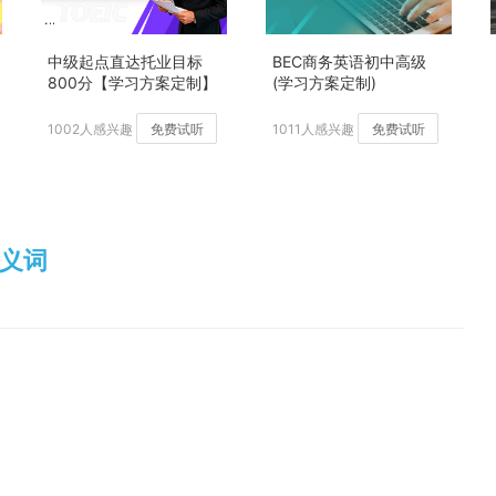
中级起点直达托业目标
BEC商务英语初中高级
800分【学习方案定制】
(学习方案定制)
加强版
1002人感兴趣
免费试听
1011人感兴趣
免费试听
反义词