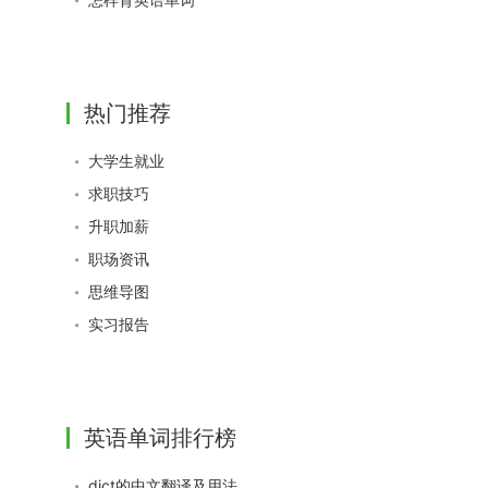
热门推荐
大学生就业
求职技巧
升职加薪
职场资讯
思维导图
实习报告
英语单词排行榜
dict的中文翻译及用法