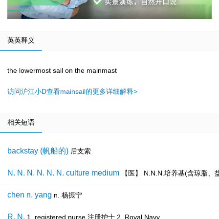
英英释义
the lowermost sail on the mainmast
访问沪江小D查看mainsail的更多详细解释>
相关短语
backstay (帆船的)
后支索
N. N. N. N. N. N. culture medium
【医】 N.N.N.培养基(含琼脂
chen n. yang
n. 杨振宁
R. N.
1. registered nurse 注册护士 2. Royal Navy