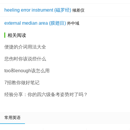
heeling error instrument (磁罗经)
倾差仪
external median area (膜翅目)
外中域
相关阅读
便捷的介词用法大全
悲伤时你该说些什么
too和enough该怎么用
7招教你做好笔记
经验分享：你的四六级备考姿势对了吗？
常用英语