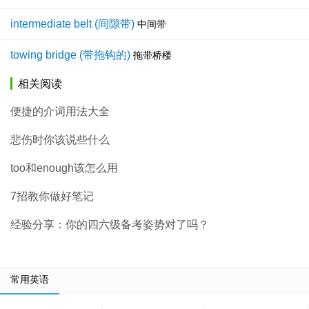
intermediate belt (间隙带)
中间带
towing bridge (带拖钩的)
拖带桥楼
相关阅读
便捷的介词用法大全
悲伤时你该说些什么
too和enough该怎么用
7招教你做好笔记
经验分享：你的四六级备考姿势对了吗？
常用英语