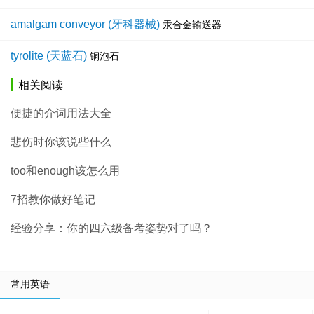
amalgam conveyor (牙科器械)
汞合金输送器
tyrolite (天蓝石)
铜泡石
相关阅读
便捷的介词用法大全
悲伤时你该说些什么
too和enough该怎么用
7招教你做好笔记
经验分享：你的四六级备考姿势对了吗？
常用英语