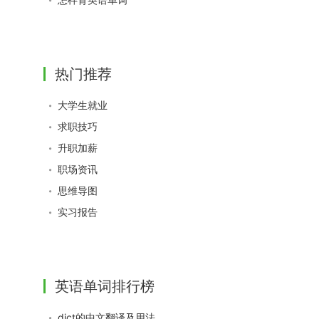
热门推荐
大学生就业
求职技巧
升职加薪
职场资讯
思维导图
实习报告
英语单词排行榜
dict的中文翻译及用法