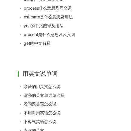
process什么意思及同义词
estimate是什么意思及用法
you的中文翻译及用法
present是什么意思及反义词
get的中文解释
用英文说单词
亲爱的用英文怎么说
漂亮的英文单词怎么写
没问题英语怎么说
不用谢用英语怎么说
不客气英语怎么说
永远的英文