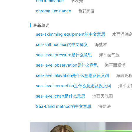
non luminance
不发光
chroma luminance
色彩亮度
最新单词
sea-skimming equipment的中文意思
水面浮油
sea-salt nucleus的中文释义
海盐核
sea-level pressure是什么意思
海平面气压
sea-level observation是什么意思
海平面观潮
sea-level elevation是什么意思及反义词
海面高
sea-level correction是什么意思及反义词
海平面
sea-level chart是什么意思
地面天气图
Sea-Land method的中文意思
海陆法