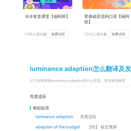
冷冷发音课堂【福利班】
零基础至流利口语【福利
班】
1195人感兴趣
免费试听
1234人感兴趣
免费试听
luminance adaption怎么翻译及
沪江词库精选luminance adaption是什么意思、英语单词推荐
亮度适应
相似短语
luminance adaption
亮度适应
adaption of the budget
【经】 核定预算