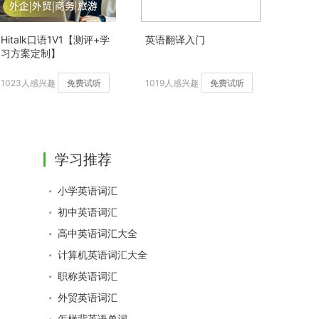
Hitalk口语1V1【测评+学
英语翻译入门
习方案定制】
1023人感兴趣
免费试听
1019人感兴趣
免费试听
学习推荐
小学英语词汇
初中英语词汇
高中英语词汇大全
计算机英语词汇大全
职称英语词汇
外贸英语词汇
怎样背英语单词