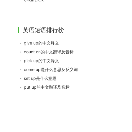
英语短语排行榜
give up的中文释义
count on的中文翻译及音标
pick up的中文释义
come up是什么意思及反义词
set up是什么意思
put up的中文翻译及音标