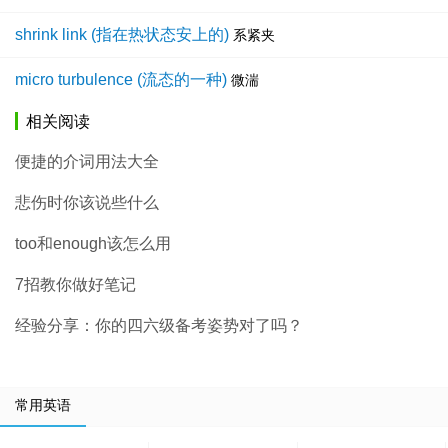
shrink link (指在热状态安上的)
系紧夹
micro turbulence (流态的一种)
微湍
相关阅读
便捷的介词用法大全
悲伤时你该说些什么
too和enough该怎么用
7招教你做好笔记
经验分享：你的四六级备考姿势对了吗？
常用英语