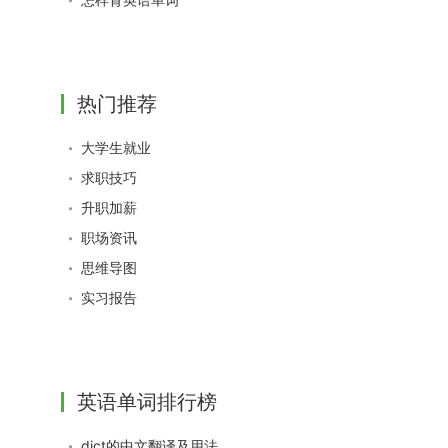
热门推荐
大学生就业
求职技巧
升职加薪
职场资讯
思维导图
实习报告
英语单词排行榜
dict的中文翻译及用法