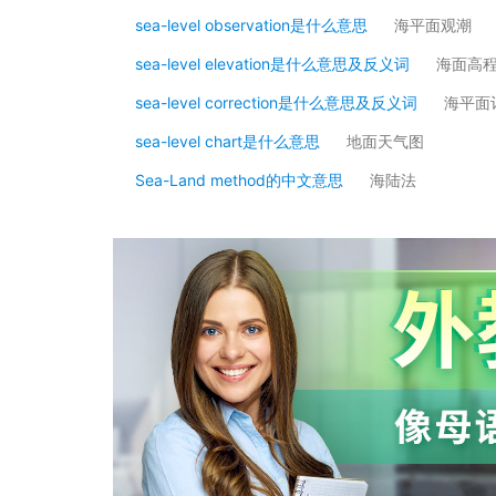
sea-level observation是什么意思
海平面观潮
sea-level elevation是什么意思及反义词
海面高
sea-level correction是什么意思及反义词
海平面
sea-level chart是什么意思
地面天气图
Sea-Land method的中文意思
海陆法