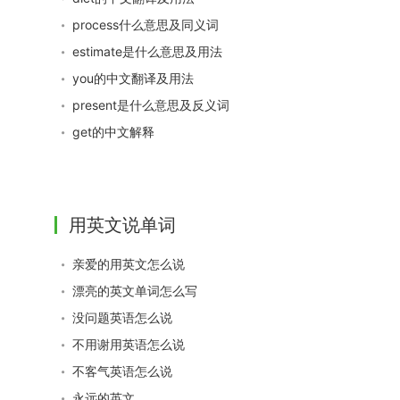
process什么意思及同义词
estimate是什么意思及用法
you的中文翻译及用法
present是什么意思及反义词
get的中文解释
用英文说单词
亲爱的用英文怎么说
漂亮的英文单词怎么写
没问题英语怎么说
不用谢用英语怎么说
不客气英语怎么说
永远的英文