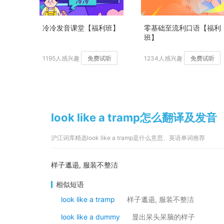
冷冷发音课堂【福利班】
零基础至流利口语【福利
班】
1195人感兴趣
免费试听
1234人感兴趣
免费试听
look like a tramp怎么翻译及发音
沪江词库精选look like a tramp是什么意思、英语单词推荐
样子邋遢, 服装不整洁
相似短语
look like a tramp
样子邋遢, 服装不整洁
look like a dummy
显出呆头呆脑的样子