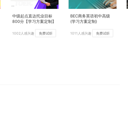
中级起点直达托业目标
BEC商务英语初中高级
800分【学习方案定制】
(学习方案定制)
加强版
1002人感兴趣
免费试听
1011人感兴趣
免费试听