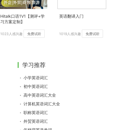
Hitalk口语1V1【测评+学
英语翻译入门
习方案定制】
1023人感兴趣
免费试听
1019人感兴趣
免费试听
学习推荐
小学英语词汇
初中英语词汇
高中英语词汇大全
计算机英语词汇大全
职称英语词汇
外贸英语词汇
怎样背英语单词