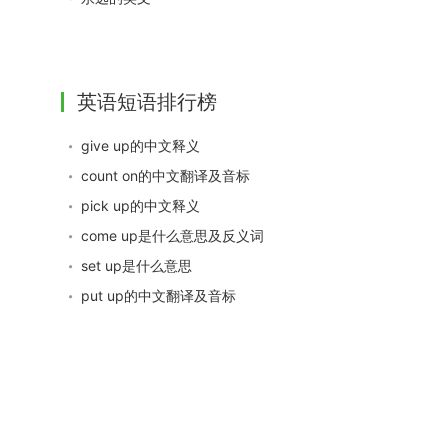
英语短语排行榜
give up的中文释义
count on的中文翻译及音标
pick up的中文释义
come up是什么意思及反义词
set up是什么意思
put up的中文翻译及音标