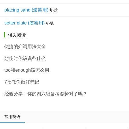
placing sand (装窑用)
垫砂
setter plate (装窑用)
垫板
相关阅读
便捷的介词用法大全
悲伤时你该说些什么
too和enough该怎么用
7招教你做好笔记
经验分享：你的四六级备考姿势对了吗？
常用英语