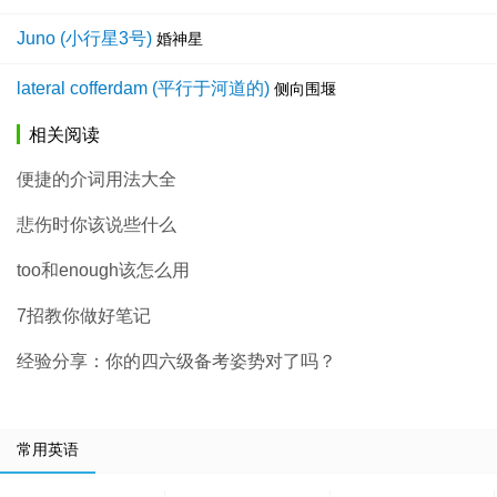
Juno (小行星3号)
婚神星
lateral cofferdam (平行于河道的)
侧向围堰
相关阅读
便捷的介词用法大全
悲伤时你该说些什么
too和enough该怎么用
7招教你做好笔记
经验分享：你的四六级备考姿势对了吗？
常用英语