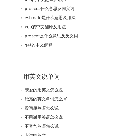
process什么意思及同义词
estimate是什么意思及用法
you的中文翻译及用法
present是什么意思及反义词
get的中文解释
用英文说单词
亲爱的用英文怎么说
漂亮的英文单词怎么写
没问题英语怎么说
不用谢用英语怎么说
不客气英语怎么说
永远的英文