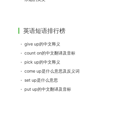
英语短语排行榜
give up的中文释义
count on的中文翻译及音标
pick up的中文释义
come up是什么意思及反义词
set up是什么意思
put up的中文翻译及音标