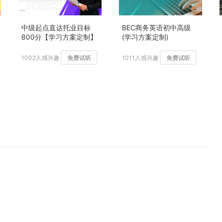
中级起点直达托业目标
BEC商务英语初中高级
800分【学习方案定制】
(学习方案定制)
加强版
1002人感兴趣
免费试听
1011人感兴趣
免费试听