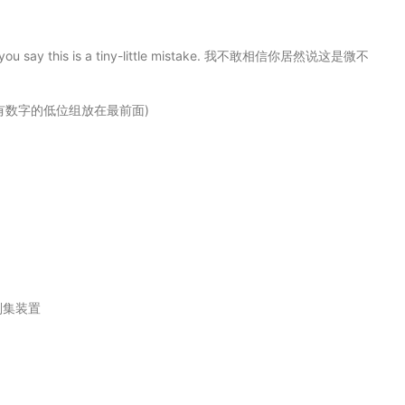
you say this is a tiny-little mistake. 我不敢相信你居然说这是微不
有数字的低位组放在最前面)
刮集装置