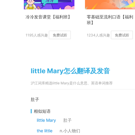
冷冷发音课堂【福利班】
零基础至流利口语【福利
班】
1195人感兴趣
免费试听
1234人感兴趣
免费试听
little Mary怎么翻译及发音
沪江词库精选little Mary是什么意思、英语单词推荐
肚子
相似短语
little Mary
肚子
the little
n.小人物们