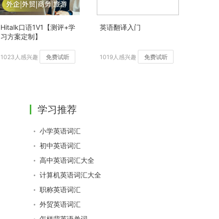
Hitalk口语1V1【测评+学
英语翻译入门
习方案定制】
1023人感兴趣
免费试听
1019人感兴趣
免费试听
学习推荐
小学英语词汇
初中英语词汇
高中英语词汇大全
计算机英语词汇大全
职称英语词汇
外贸英语词汇
怎样背英语单词