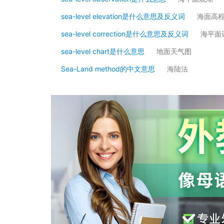
sea-level elevation是什么意思及反义词
海面高
sea-level correction是什么意思及反义词
海平面
sea-level chart是什么意思
地面天气图
Sea-Land method的中文意思
海陆法