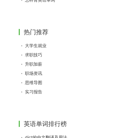
热门推荐
大学生就业
求职技巧
升职加薪
职场资讯
思维导图
实习报告
英语单词排行榜
dict的中文翻译及用法