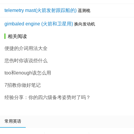
telemetry mast(火箭发射跟踪船的)
遥测桅
gimbaled engine (火箭和卫星用)
换向发动机
相关阅读
便捷的介词用法大全
悲伤时你该说些什么
too和enough该怎么用
7招教你做好笔记
经验分享：你的四六级备考姿势对了吗？
常用英语