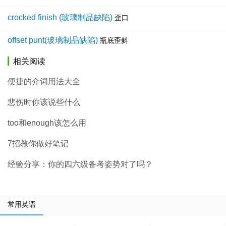
crocked finish (玻璃制品缺陷)
歪口
offset punt(玻璃制品缺陷)
瓶底歪斜
相关阅读
便捷的介词用法大全
悲伤时你该说些什么
too和enough该怎么用
7招教你做好笔记
经验分享：你的四六级备考姿势对了吗？
常用英语