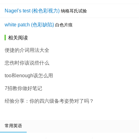
Nagel's test (检色彩视力)
纳格耳氏试验
white patch (色彩缺陷)
白色片痕
相关阅读
便捷的介词用法大全
悲伤时你该说些什么
too和enough该怎么用
7招教你做好笔记
经验分享：你的四六级备考姿势对了吗？
常用英语