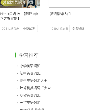
Hitalk口语1V1【测评+学
英语翻译入门
习方案定制】
1023人感兴趣
免费试听
1019人感兴趣
免费试听
学习推荐
小学英语词汇
初中英语词汇
高中英语词汇大全
计算机英语词汇大全
职称英语词汇
外贸英语词汇
怎样背英语单词