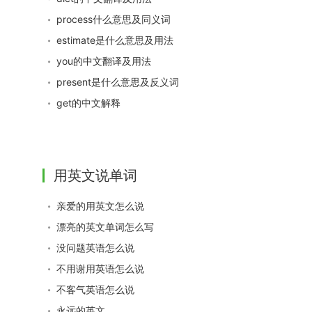
process什么意思及同义词
estimate是什么意思及用法
you的中文翻译及用法
present是什么意思及反义词
get的中文解释
用英文说单词
亲爱的用英文怎么说
漂亮的英文单词怎么写
没问题英语怎么说
不用谢用英语怎么说
不客气英语怎么说
永远的英文