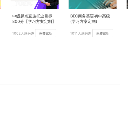
中级起点直达托业目标
BEC商务英语初中高级
800分【学习方案定制】
(学习方案定制)
加强版
1002人感兴趣
免费试听
1011人感兴趣
免费试听