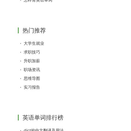
热门推荐
大学生就业
求职技巧
升职加薪
职场资讯
思维导图
实习报告
英语单词排行榜
dict的中文翻译及用法