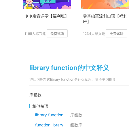
冷冷发音课堂【福利班】
零基础至流利口语【福利
班】
1195人感兴趣
免费试听
1234人感兴趣
免费试听
library function的中文释义
沪江词库精选library function是什么意思、英语单词推荐
库函数
相似短语
library function
库函数
function library
函数库