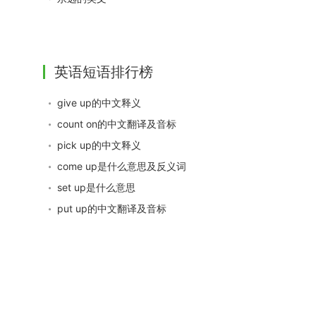
英语短语排行榜
give up的中文释义
count on的中文翻译及音标
pick up的中文释义
come up是什么意思及反义词
set up是什么意思
put up的中文翻译及音标