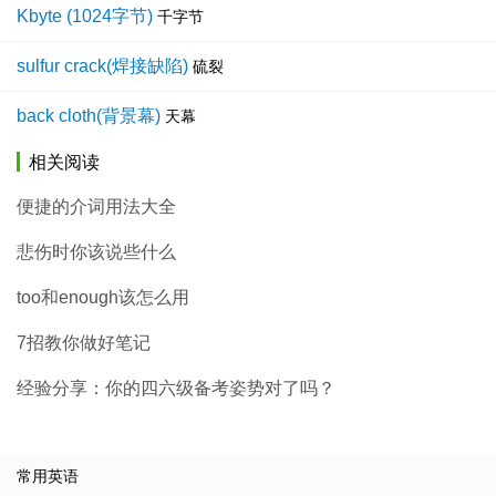
Kbyte (1024字节)
千字节
sulfur crack(焊接缺陷)
硫裂
back cloth(背景幕)
天幕
相关阅读
便捷的介词用法大全
悲伤时你该说些什么
too和enough该怎么用
7招教你做好笔记
经验分享：你的四六级备考姿势对了吗？
常用英语