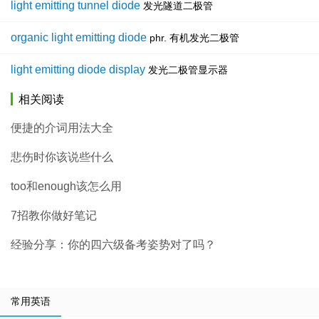
light emitting tunnel diode
发光隧道二极管
organic light emitting diode
phr. 有机发光二极管
light emitting diode display
发光二极管显示器
相关阅读
便捷的介词用法大全
悲伤时你该说些什么
too和enough该怎么用
7招教你做好笔记
经验分享：你的四六级备考姿势对了吗？
常用英语