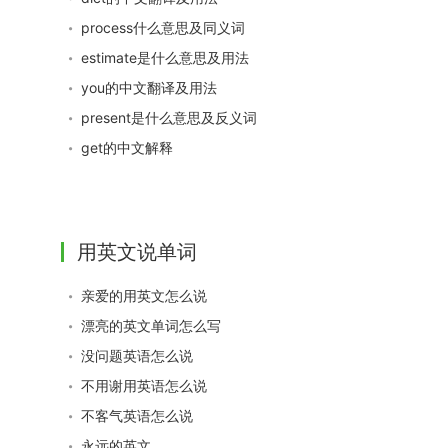
process什么意思及同义词
estimate是什么意思及用法
you的中文翻译及用法
present是什么意思及反义词
get的中文解释
用英文说单词
亲爱的用英文怎么说
漂亮的英文单词怎么写
没问题英语怎么说
不用谢用英语怎么说
不客气英语怎么说
永远的英文