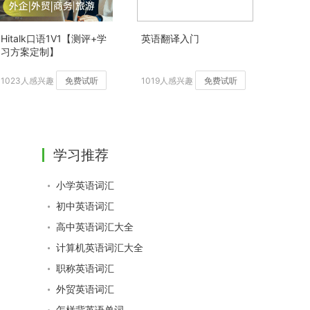
Hitalk口语1V1【测评+学
英语翻译入门
习方案定制】
1023人感兴趣
免费试听
1019人感兴趣
免费试听
学习推荐
小学英语词汇
初中英语词汇
高中英语词汇大全
计算机英语词汇大全
职称英语词汇
外贸英语词汇
怎样背英语单词