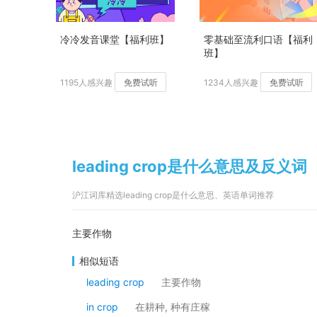
冷冷发音课堂【福利班】
零基础至流利口语【福利
班】
1195人感兴趣
免费试听
1234人感兴趣
免费试听
leading crop是什么意思及反义词
沪江词库精选leading crop是什么意思、英语单词推荐
主要作物
相似短语
leading crop
主要作物
in crop
在耕种, 种有庄稼