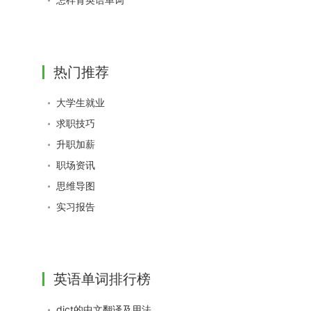
热门推荐
大学生就业
求职技巧
升职加薪
职场资讯
思维导图
实习报告
英语单词排行榜
dict的中文翻译及用法