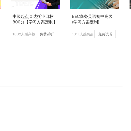
中级起点直达托业目标
BEC商务英语初中高级
800分【学习方案定制】
(学习方案定制)
加强版
1002人感兴趣
免费试听
1011人感兴趣
免费试听