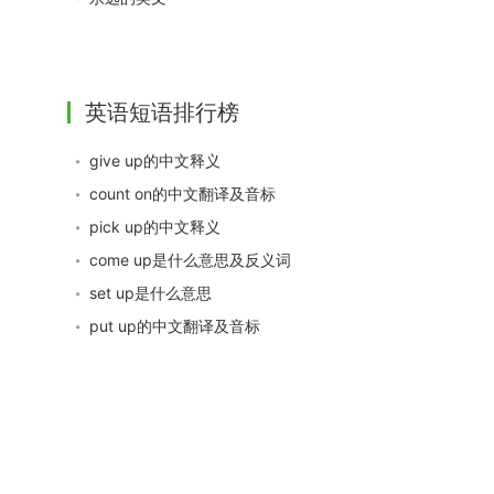
英语短语排行榜
give up的中文释义
count on的中文翻译及音标
pick up的中文释义
come up是什么意思及反义词
set up是什么意思
put up的中文翻译及音标