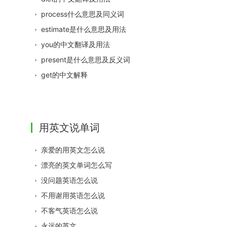
process什么意思及同义词
estimate是什么意思及用法
you的中文翻译及用法
present是什么意思及反义词
get的中文解释
用英文说单词
亲爱的用英文怎么说
漂亮的英文单词怎么写
没问题英语怎么说
不用谢用英语怎么说
不客气英语怎么说
永远的英文