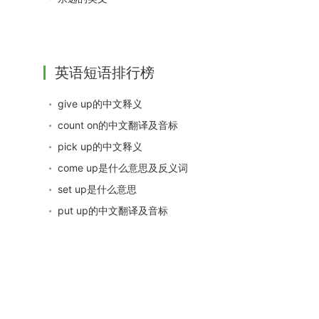
英语短语排行榜
give up的中文释义
count on的中文翻译及音标
pick up的中文释义
come up是什么意思及反义词
set up是什么意思
put up的中文翻译及音标