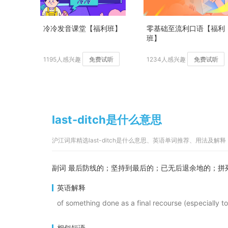
冷冷发音课堂【福利班】
零基础至流利口语【福利
班】
1195人感兴趣
免费试听
1234人感兴趣
免费试听
last-ditch是什么意思
沪江词库精选last-ditch是什么意思、英语单词推荐、用法及解释
副词 最后防线的；坚持到最后的；已无后退余地的；拼
英语解释
of something done as a final recourse (especially to 
相似短语