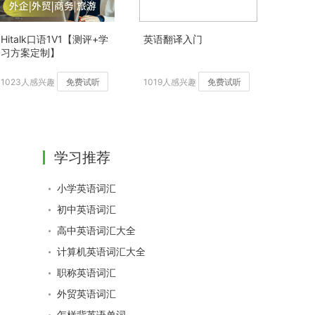
Hitalk口语1V1【测评+学
英语翻译入门
习方案定制】
1023人感兴趣
免费试听
1019人感兴趣
免费试听
学习推荐
小学英语词汇
初中英语词汇
高中英语词汇大全
计算机英语词汇大全
职称英语词汇
外贸英语词汇
怎样背英语单词