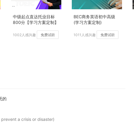
中级起点直达托业目标
BEC商务英语初中高级
800分【学习方案定制】
(学习方案定制)
加强版
1002人感兴趣
免费试听
1011人感兴趣
免费试听
死的
prevent a crisis or disaster)