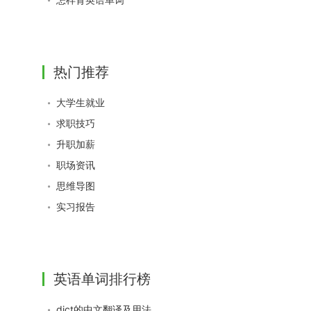
热门推荐
大学生就业
求职技巧
升职加薪
职场资讯
思维导图
实习报告
英语单词排行榜
dict的中文翻译及用法