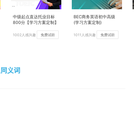
中级起点直达托业目标
BEC商务英语初中高级
800分【学习方案定制】
(学习方案定制)
加强版
1002人感兴趣
免费试听
1011人感兴趣
免费试听
思及同义词