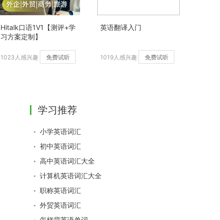
Hitalk口语1V1【测评+学
英语翻译入门
习方案定制】
1023人感兴趣
免费试听
1019人感兴趣
免费试听
学习推荐
小学英语词汇
初中英语词汇
高中英语词汇大全
计算机英语词汇大全
职称英语词汇
外贸英语词汇
怎样背英语单词