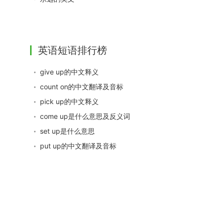
英语短语排行榜
give up的中文释义
count on的中文翻译及音标
pick up的中文释义
come up是什么意思及反义词
set up是什么意思
put up的中文翻译及音标