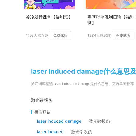
冷冷发音课堂【福利班】
零基础至流利口语【福利
班】
1195人感兴趣
免费试听
1234人感兴趣
免费试听
laser induced damage什么意
沪江词库精选laser induced damage是什么意思、英语单词推荐
激光致损伤
相似短语
laser induced damage
激光致损伤
laser induced
激光引发的