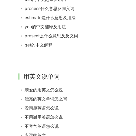
process什么意思及同义词
estimate是什么意思及用法
you的中文翻译及用法
present是什么意思及反义词
get的中文解释
用英文说单词
亲爱的用英文怎么说
漂亮的英文单词怎么写
没问题英语怎么说
不用谢用英语怎么说
不客气英语怎么说
永远的英文