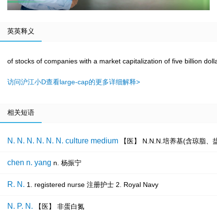
英英释义
of stocks of companies with a market capitalization of five billion dol
访问沪江小D查看large-cap的更多详细解释>
相关短语
N. N. N. N. N. N. culture medium
【医】 N.N.N.培养基(含琼脂
chen n. yang
n. 杨振宁
R. N.
1. registered nurse 注册护士 2. Royal Navy
N. P. N.
【医】 非蛋白氮