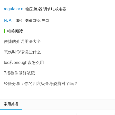
regulator n.
稳压(流)器,调节剂,校准器
N. A.
【医】 数值口径, 光口
相关阅读
便捷的介词用法大全
悲伤时你该说些什么
too和enough该怎么用
7招教你做好笔记
经验分享：你的四六级备考姿势对了吗？
常用英语