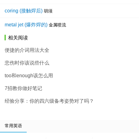
coring (接触焊后)
胡须
metal jet (爆炸焊的)
金属喷流
相关阅读
便捷的介词用法大全
悲伤时你该说些什么
too和enough该怎么用
7招教你做好笔记
经验分享：你的四六级备考姿势对了吗？
常用英语