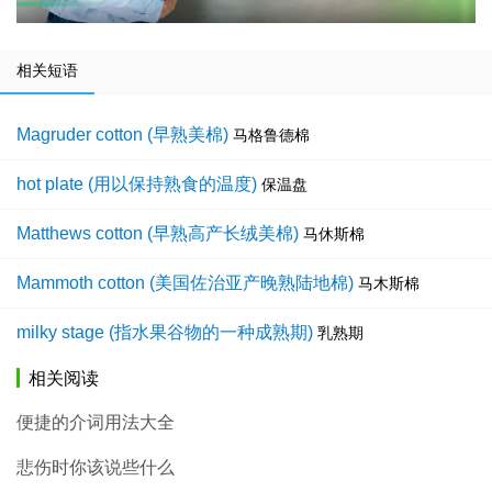
相关短语
Magruder cotton (早熟美棉)
马格鲁德棉
hot plate (用以保持熟食的温度)
保温盘
Matthews cotton (早熟高产长绒美棉)
马休斯棉
Mammoth cotton (美国佐治亚产晚熟陆地棉)
马木斯棉
milky stage (指水果谷物的一种成熟期)
乳熟期
相关阅读
便捷的介词用法大全
悲伤时你该说些什么