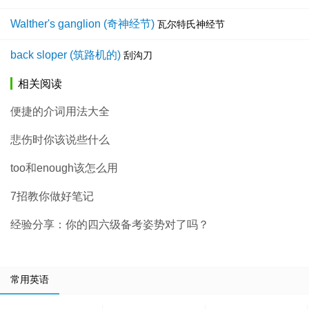
Walther's ganglion (奇神经节)
瓦尔特氏神经节
back sloper (筑路机的)
刮沟刀
相关阅读
便捷的介词用法大全
悲伤时你该说些什么
too和enough该怎么用
7招教你做好笔记
经验分享：你的四六级备考姿势对了吗？
常用英语