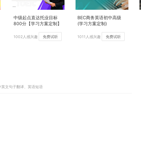
中级起点直达托业目标
BEC商务英语初中高级
800分【学习方案定制】
(学习方案定制)
加强版
1002人感兴趣
免费试听
1011人感兴趣
免费试听
、中英文句子翻译、英语短语