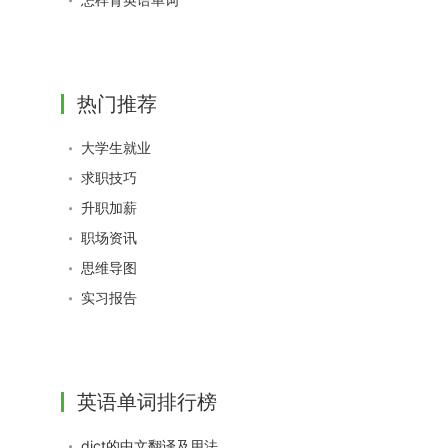
热门推荐
大学生就业
求职技巧
升职加薪
职场资讯
思维导图
实习报告
英语单词排行榜
dict的中文翻译及用法