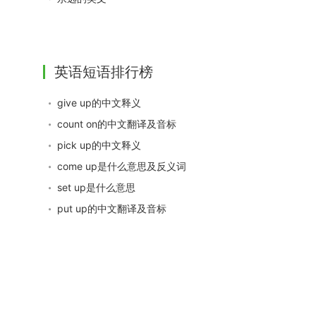
英语短语排行榜
give up的中文释义
count on的中文翻译及音标
pick up的中文释义
come up是什么意思及反义词
set up是什么意思
put up的中文翻译及音标