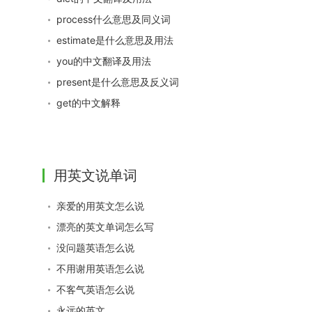
process什么意思及同义词
estimate是什么意思及用法
you的中文翻译及用法
present是什么意思及反义词
get的中文解释
用英文说单词
亲爱的用英文怎么说
漂亮的英文单词怎么写
没问题英语怎么说
不用谢用英语怎么说
不客气英语怎么说
永远的英文