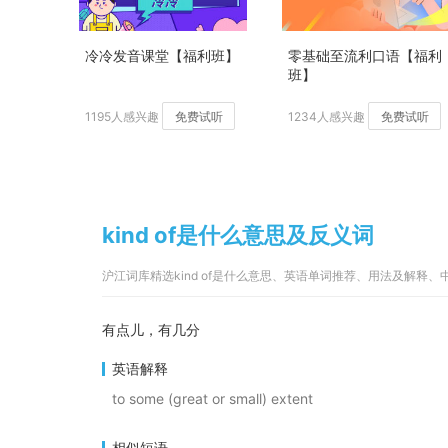
冷冷发音课堂【福利班】
零基础至流利口语【福利
班】
1195人感兴趣
免费试听
1234人感兴趣
免费试听
kind of是什么意思及反义词
沪江词库精选kind of是什么意思、英语单词推荐、用法及解释
有点儿，有几分
英语解释
to some (great or small) extent
相似短语