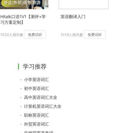
Hitalk口语1V1【测评+学
英语翻译入门
习方案定制】
1023人感兴趣
免费试听
1019人感兴趣
免费试听
学习推荐
小学英语词汇
初中英语词汇
高中英语词汇大全
计算机英语词汇大全
职称英语词汇
外贸英语词汇
怎样背英语单词