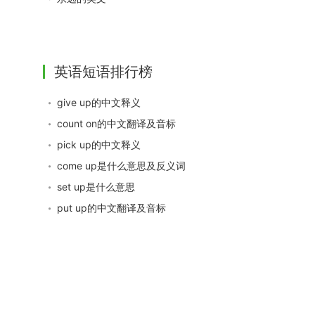
英语短语排行榜
give up的中文释义
count on的中文翻译及音标
pick up的中文释义
come up是什么意思及反义词
set up是什么意思
put up的中文翻译及音标