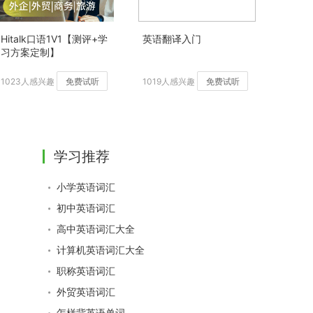
Hitalk口语1V1【测评+学
英语翻译入门
习方案定制】
1023人感兴趣
免费试听
1019人感兴趣
免费试听
学习推荐
小学英语词汇
初中英语词汇
高中英语词汇大全
计算机英语词汇大全
职称英语词汇
外贸英语词汇
怎样背英语单词