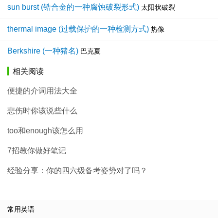
sun burst (锆合金的一种腐蚀破裂形式)
太阳状破裂
thermal image (过载保护的一种检测方式)
热像
Berkshire (一种猪名)
巴克夏
相关阅读
便捷的介词用法大全
悲伤时你该说些什么
too和enough该怎么用
7招教你做好笔记
经验分享：你的四六级备考姿势对了吗？
常用英语