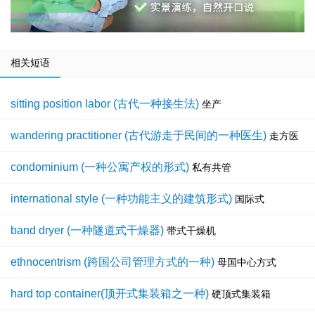
相关短语
sitting position labor (古代一种接生法)
坐产
wandering practitioner (古代游走于民间的一种医生)
走方医
condominium (一种公寓产权的形式)
私有共管
international style (一种功能主义的建筑形式)
国际式
band dryer (一种隧道式干燥器)
带式干燥机
ethnocentrism (跨国公司管理方式的一种)
母国中心方式
hard top container(顶开式集装箱之一种)
硬顶式集装箱