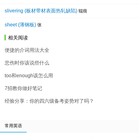
slivering (板材带材表面热轧缺陷)
辊痕
sheet (薄钢板)
张
相关阅读
便捷的介词用法大全
悲伤时你该说些什么
too和enough该怎么用
7招教你做好笔记
经验分享：你的四六级备考姿势对了吗？
常用英语