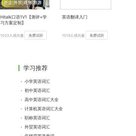
Hitalk口语1V1【测评+学
英语翻译入门
习方案定制】
1023人感兴趣
免费试听
1019人感兴趣
免费试听
学习推荐
小学英语词汇
初中英语词汇
高中英语词汇大全
计算机英语词汇大全
职称英语词汇
外贸英语词汇
怎样背英语单词