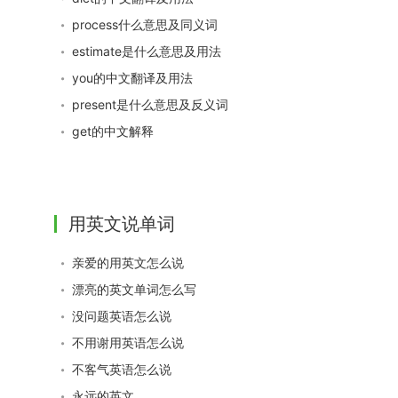
process什么意思及同义词
estimate是什么意思及用法
you的中文翻译及用法
present是什么意思及反义词
get的中文解释
用英文说单词
亲爱的用英文怎么说
漂亮的英文单词怎么写
没问题英语怎么说
不用谢用英语怎么说
不客气英语怎么说
永远的英文