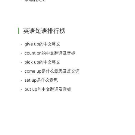
英语短语排行榜
give up的中文释义
count on的中文翻译及音标
pick up的中文释义
come up是什么意思及反义词
set up是什么意思
put up的中文翻译及音标