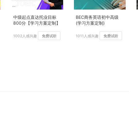
中级起点直达托业目标
BEC商务英语初中高级
800分【学习方案定制】
(学习方案定制)
加强版
1002人感兴趣
免费试听
1011人感兴趣
免费试听