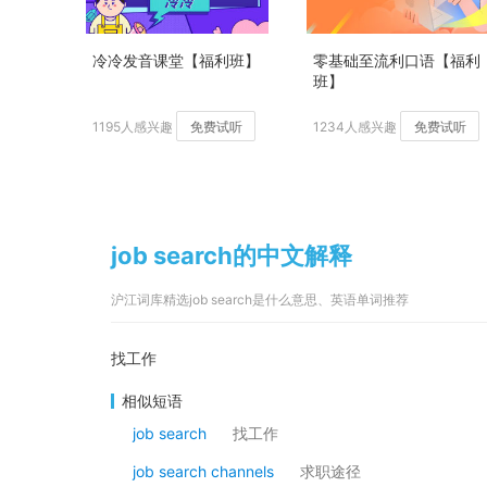
冷冷发音课堂【福利班】
零基础至流利口语【福利
班】
1195人感兴趣
免费试听
1234人感兴趣
免费试听
job search的中文解释
沪江词库精选job search是什么意思、英语单词推荐
找工作
相似短语
job search
找工作
job search channels
求职途径