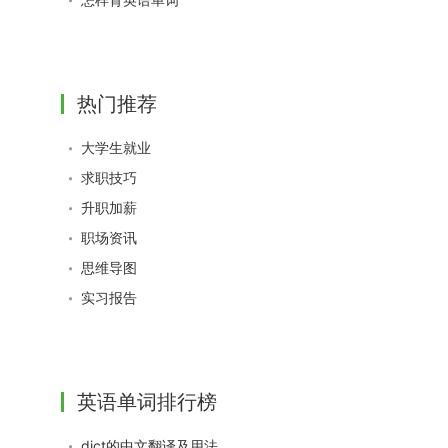
热门推荐
大学生就业
求职技巧
升职加薪
职场资讯
思维导图
实习报告
英语单词排行榜
dict的中文翻译及用法