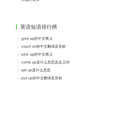
英语短语排行榜
give up的中文释义
count on的中文翻译及音标
pick up的中文释义
come up是什么意思及反义词
set up是什么意思
put up的中文翻译及音标