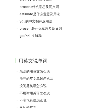
process什么意思及同义词
estimate是什么意思及用法
you的中文翻译及用法
present是什么意思及反义词
get的中文解释
用英文说单词
亲爱的用英文怎么说
漂亮的英文单词怎么写
没问题英语怎么说
不用谢用英语怎么说
不客气英语怎么说
永远的英文