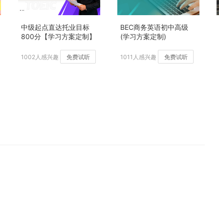
中级起点直达托业目标
BEC商务英语初中高级
800分【学习方案定制】
(学习方案定制)
加强版
1002人感兴趣
免费试听
1011人感兴趣
免费试听