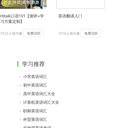
Hitalk口语1V1【测评+学
英语翻译入门
习方案定制】
1023人感兴趣
免费试听
1019人感兴趣
免费试听
学习推荐
小学英语词汇
初中英语词汇
高中英语词汇大全
计算机英语词汇大全
职称英语词汇
外贸英语词汇
怎样背英语单词