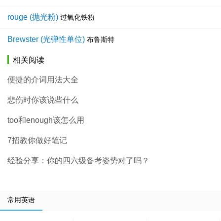
rouge (抛光粉)
过氧化铁粉
Brewster (光弹性单位)
布鲁斯特
相关阅读
便捷的介词用法大全
悲伤时你该说些什么
too和enough该怎么用
7招教你做好笔记
经验分享：你的四六级备考姿势对了吗？
常用英语