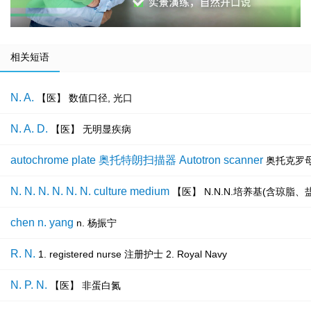
相关短语
N. A.
【医】 数值口径, 光口
N. A. D.
【医】 无明显疾病
autochrome plate 奥托特朗扫描器 Autotron scanner
奥托克罗
N. N. N. N. N. N. culture medium
【医】 N.N.N.培养基(含琼脂
chen n. yang
n. 杨振宁
R. N.
1. registered nurse 注册护士 2. Royal Navy
N. P. N.
【医】 非蛋白氮