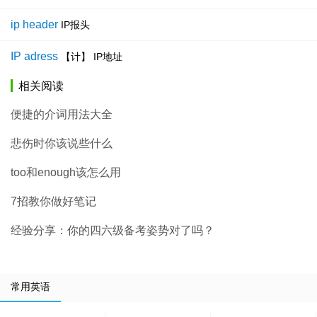
ip header
IP报头
IP adress
【计】 IP地址
相关阅读
便捷的介词用法大全
悲伤时你该说些什么
too和enough该怎么用
7招教你做好笔记
经验分享：你的四六级备考姿势对了吗？
常用英语