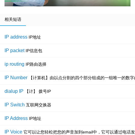
相关短语
IP address
IP地址
IP packet
IP信息包
ip routing
IP路由选择
IP Number
【计算机】由以点分割的四个部分组成的一组唯一的数字(每一
dialup IP
【计】 拨号IP
IP Switch
互联网交换器
IP Address
IP地址
IP Voice
它可以让您轻松把您的声音加到email中，它可以通过电话发送