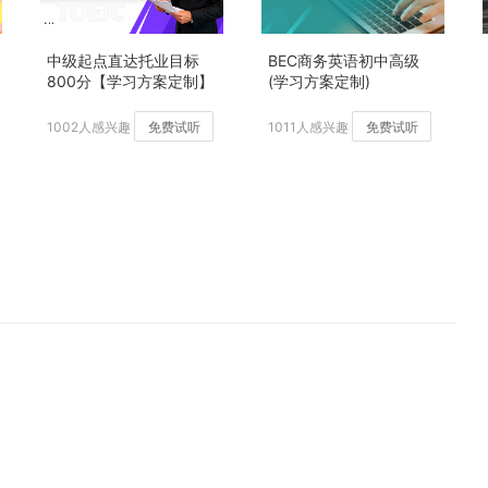
中级起点直达托业目标
BEC商务英语初中高级
800分【学习方案定制】
(学习方案定制)
加强版
1002人感兴趣
免费试听
1011人感兴趣
免费试听