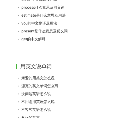
process什么意思及同义词
estimate是什么意思及用法
you的中文翻译及用法
present是什么意思及反义词
get的中文解释
用英文说单词
亲爱的用英文怎么说
漂亮的英文单词怎么写
没问题英语怎么说
不用谢用英语怎么说
不客气英语怎么说
永远的英文