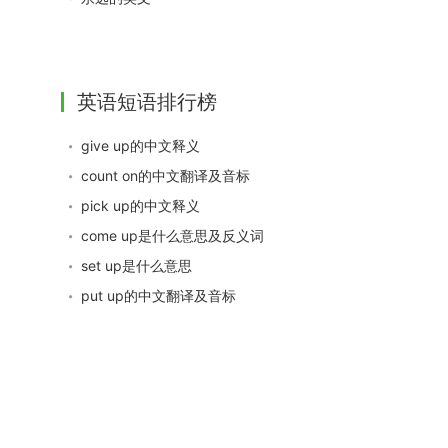
英语短语排行榜
give up的中文释义
count on的中文翻译及音标
pick up的中文释义
come up是什么意思及反义词
set up是什么意思
put up的中文翻译及音标