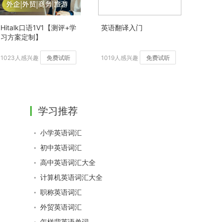
Hitalk口语1V1【测评+学
英语翻译入门
习方案定制】
1023人感兴趣
免费试听
1019人感兴趣
免费试听
学习推荐
小学英语词汇
初中英语词汇
高中英语词汇大全
计算机英语词汇大全
职称英语词汇
外贸英语词汇
怎样背英语单词