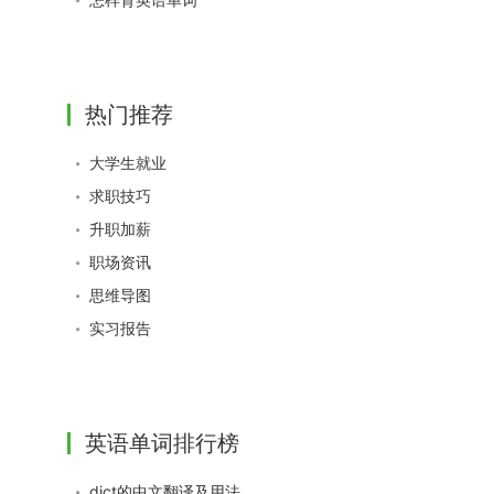
热门推荐
大学生就业
求职技巧
升职加薪
职场资讯
思维导图
实习报告
英语单词排行榜
dict的中文翻译及用法