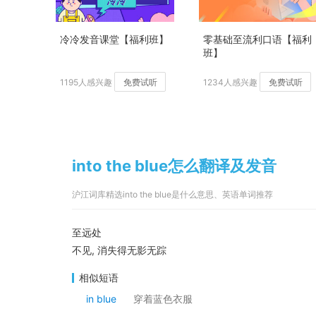
冷冷发音课堂【福利班】
零基础至流利口语【福利
班】
1195人感兴趣
免费试听
1234人感兴趣
免费试听
into the blue怎么翻译及发音
沪江词库精选into the blue是什么意思、英语单词推荐
至远处
不见, 消失得无影无踪
相似短语
in blue
穿着蓝色衣服