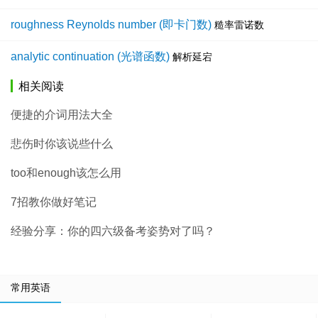
roughness Reynolds number (即卡门数)
糙率雷诺数
analytic continuation (光谱函数)
解析延宕
相关阅读
便捷的介词用法大全
悲伤时你该说些什么
too和enough该怎么用
7招教你做好笔记
经验分享：你的四六级备考姿势对了吗？
常用英语