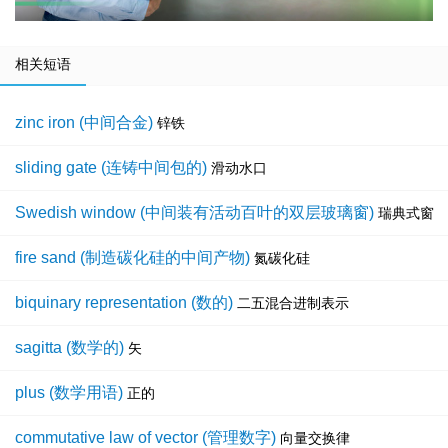
相关短语
zinc iron (中间合金)
锌铁
sliding gate (连铸中间包的)
滑动水口
Swedish window (中间装有活动百叶的双层玻璃窗)
瑞典式窗
fire sand (制造碳化硅的中间产物)
氮碳化硅
biquinary representation (数的)
二五混合进制表示
sagitta (数学的)
矢
plus (数学用语)
正的
commutative law of vector (管理数字)
向量交换律