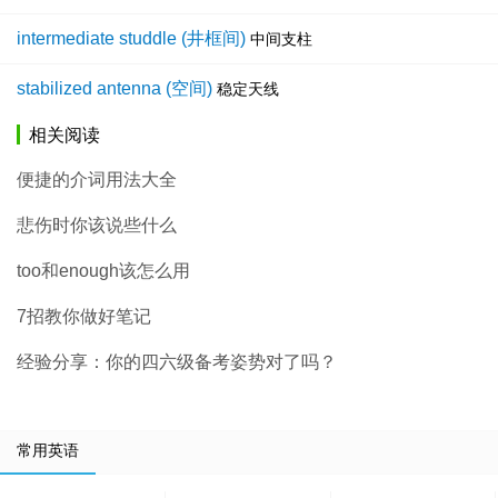
intermediate studdle (井框间)
中间支柱
stabilized antenna (空间)
稳定天线
相关阅读
便捷的介词用法大全
悲伤时你该说些什么
too和enough该怎么用
7招教你做好笔记
经验分享：你的四六级备考姿势对了吗？
常用英语